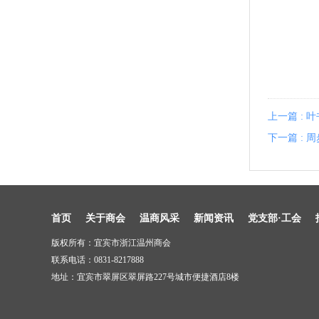
上一篇 : 
下一篇 : 
首页
关于商会
温商风采
新闻资讯
党支部·工会
版权所有：宜宾市浙江温州商会
联系电话：0831-8217888
地址：宜宾市翠屏区翠屏路227号城市便捷酒店8楼